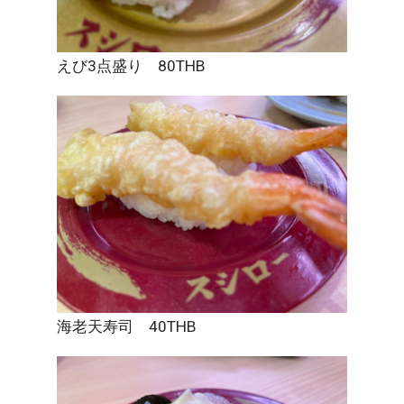
えび3点盛り 80THB
海老天寿司 40THB