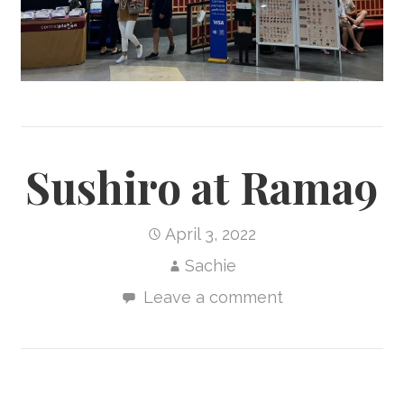
Sushiro at Rama9
April 3, 2022
Sachie
Leave a comment