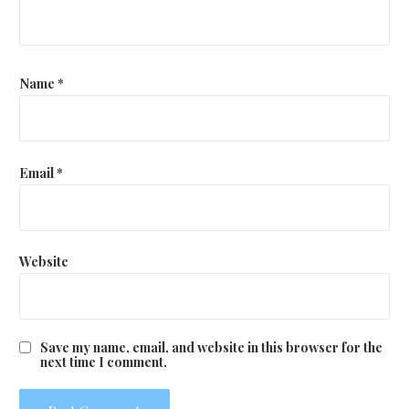
Name
*
Email
*
Website
Save my name, email, and website in this browser for the
next time I comment.