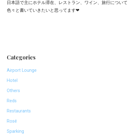
日本語で主にホテル滞在、レストラン、ワイン、旅行について
色々と書いていきたいと思ってます❤
Categories
Airport Lounge
Hotel
Others
Reds
Restaurants
Rosé
Sparking