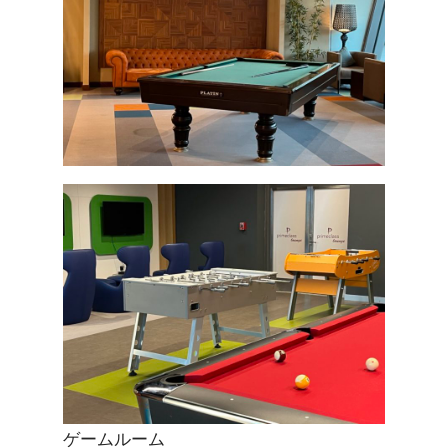
ゲームルーム