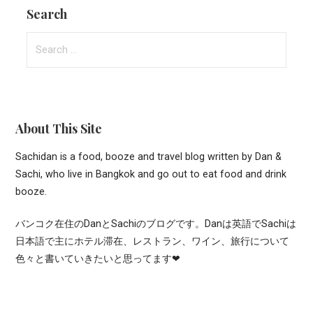
Search
Search
for:
About This Site
Sachidan is a food, booze and travel blog written by Dan &
Sachi, who live in Bangkok and go out to eat food and drink
booze.
バンコク在住のDanとSachiのブログです。Danは英語でSachiは
日本語で主にホテル滞在、レストラン、ワイン、旅行について
色々と書いていきたいと思ってます❤