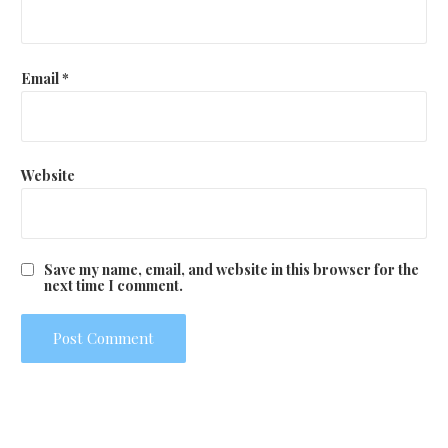
Email
*
Website
Save my name, email, and website in this browser for the
next time I comment.