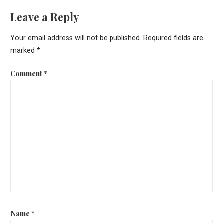
Leave a Reply
Your email address will not be published.
Required fields are
marked
*
Comment
*
Name
*