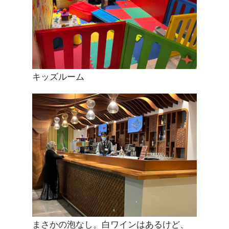
キッズルーム
まさかの泡なし。白ワインはあるけど、