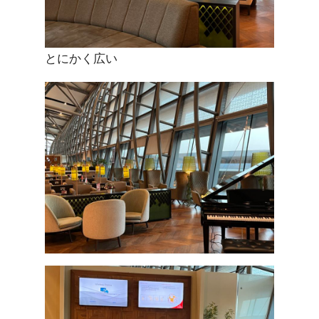
とにかく広い