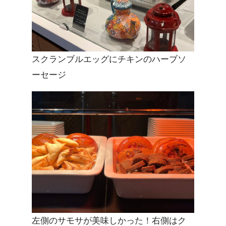
スクランブルエッグにチキンのハーブソ
ーセージ
左側のサモサが美味しかった！右側はク