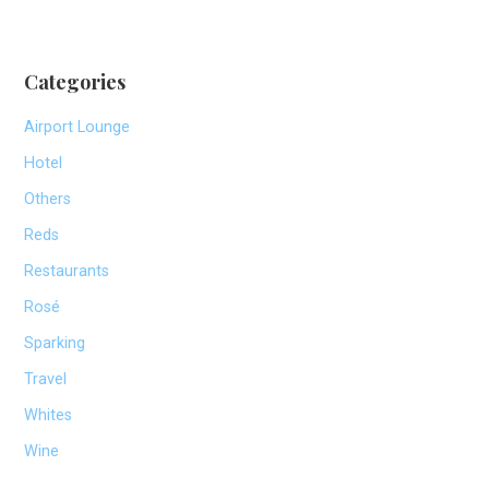
Categories
Airport Lounge
Hotel
Others
Reds
Restaurants
Rosé
Sparking
Travel
Whites
Wine