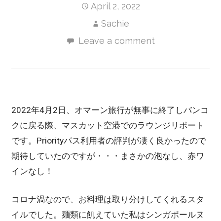
April 2, 2022
Sachie
Leave a comment
2022年4月2日、オマーン旅行が無事に終了しバンコ
クに戻る際、マスカット空港でのラウンジリポート
です。Priorityパス利用者の評判が凄く良かったので
期待していたのですが・・・まさかの泡なし、赤ワ
インなし！
コロナ渦なので、お料理は取り分けしてくれるスタ
イルでした。麺類に飢えていた私はシンガポールヌ