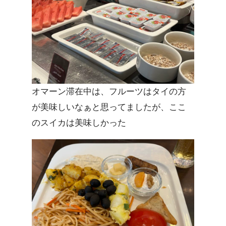
オマーン滞在中は、フルーツはタイの方
が美味しいなぁと思ってましたが、ここ
のスイカは美味しかった