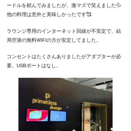
ードルを頼んでみましたが、激マズで笑えました💦
他の料理は意外と美味しかったです🥰
ラウンジ専用のインターネット回線が不安定で、結
局空港の無料WIFIの方が安定してました。
コンセントはたくさんありましたがアダプターが必
要。USBポートはなし。