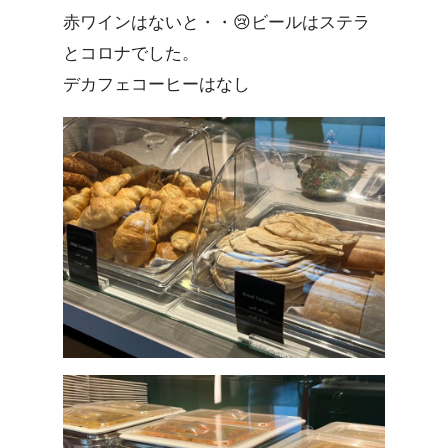
赤ワインはないと・・😢ビールはステラ
とコロナでした。
デカフェコーヒーはなし