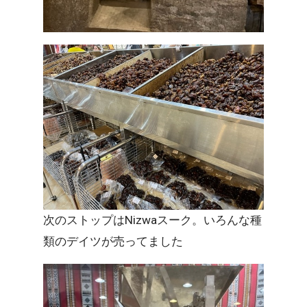
次のストップはNizwaスーク。いろんな種
類のデイツが売ってました