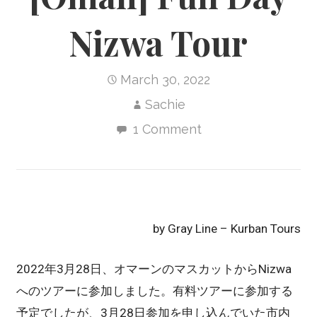
Nizwa Tour
March 30, 2022
Sachie
1 Comment
by Gray Line – Kurban Tours
2022年3月28日、オマーンのマスカットからNizwa
へのツアーに参加しました。有料ツアーに参加する
予定でしたが、3月28日参加を申し込んでいた市内