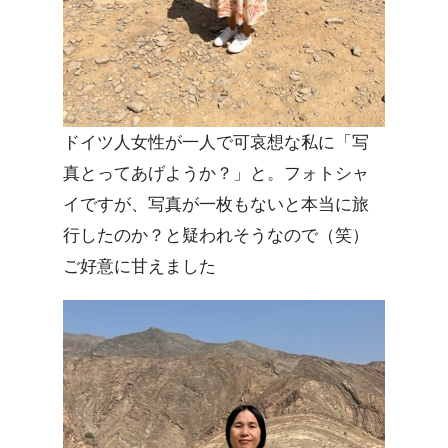
ドイツ人女性が一人で可哀想な私に「写
真とってあげようか？」と。フォトシャ
イですが、写真が一枚もないと本当に旅
行したのか？と疑われそうなので（笑）
ご好意に甘えました