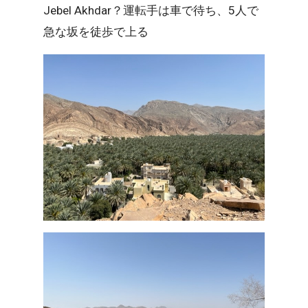
Jebel Akhdar？運転手は車で待ち、5人で
急な坂を徒歩で上る