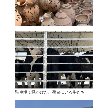
駐車場で見かけた、荷台にいる牛たち