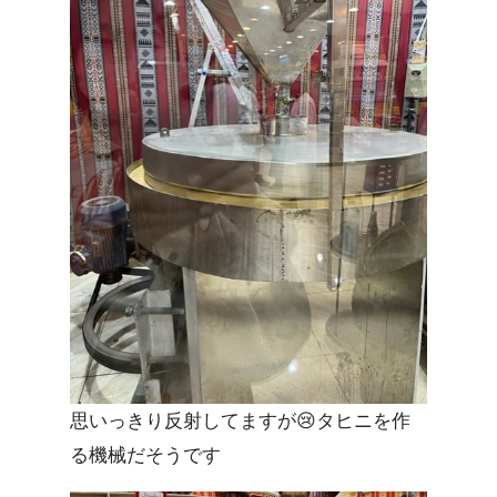
思いっきり反射してますが😢タヒニを作
る機械だそうです