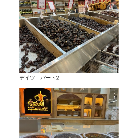
デイツ パート2