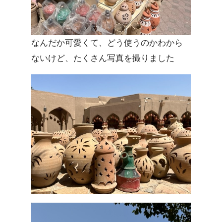
なんだか可愛くて、どう使うのかわから
ないけど、たくさん写真を撮りました