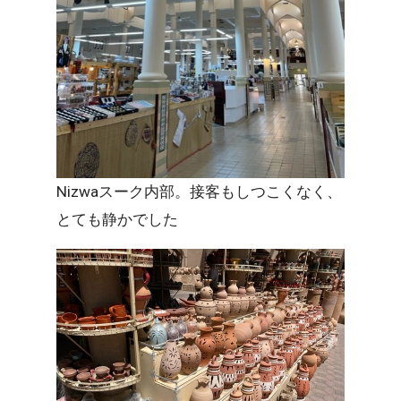
Nizwaスーク内部。接客もしつこくなく、
とても静かでした