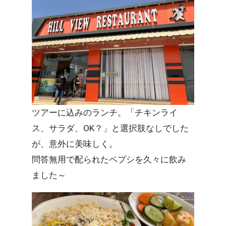
ツアーに込みのランチ。「チキンライ
ス、サラダ、OK？」と選択肢なしでした
が、意外に美味しく。
問答無用で配られたペプシを久々に飲み
ました～