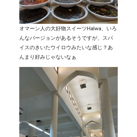
オマーン人の大好物スイーツHalwa、いろ
んなバージョンがあるそうですが、スパ
イスのきいたウイロウみたいな感じ？あ
んまり好みじゃないなぁ