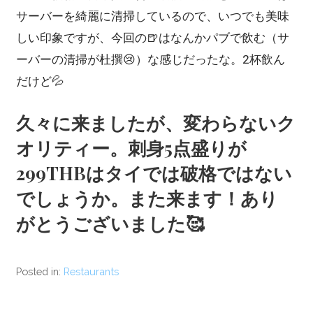
サーバーを綺麗に清掃しているので、いつでも美味
しい印象ですが、今回の🍺はなんかパブで飲む（サ
ーバーの清掃が杜撰😢）な感じだったな。2杯飲ん
だけど💦
久々に来ましたが、変わらないク
オリティー。刺身5点盛りが
299THBはタイでは破格ではない
でしょうか。また来ます！あり
がとうございました🥰
Posted in:
Restaurants