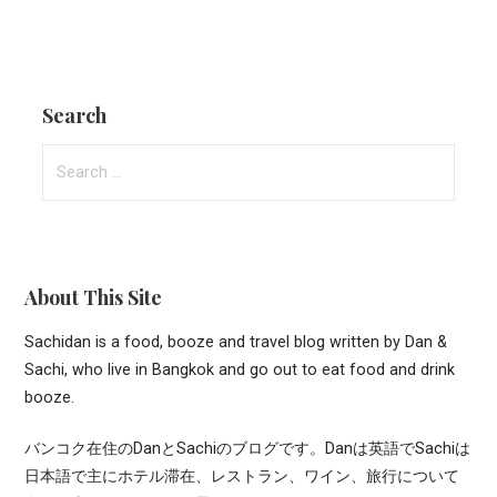
Search
Search
for:
About This Site
Sachidan is a food, booze and travel blog written by Dan &
Sachi, who live in Bangkok and go out to eat food and drink
booze.
バンコク在住のDanとSachiのブログです。Danは英語でSachiは
日本語で主にホテル滞在、レストラン、ワイン、旅行について