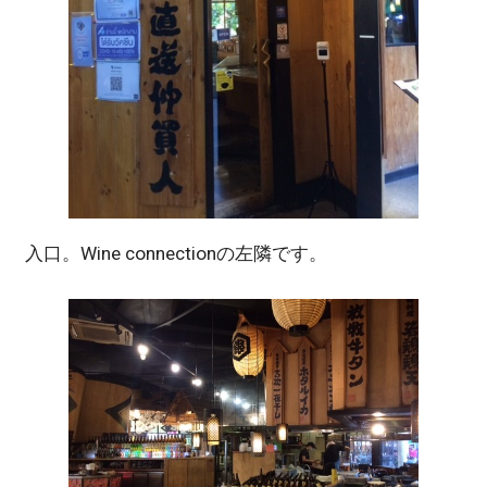
入口。Wine connectionの左隣です。