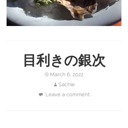
目利きの銀次
March 6, 2022
Sachie
Leave a comment