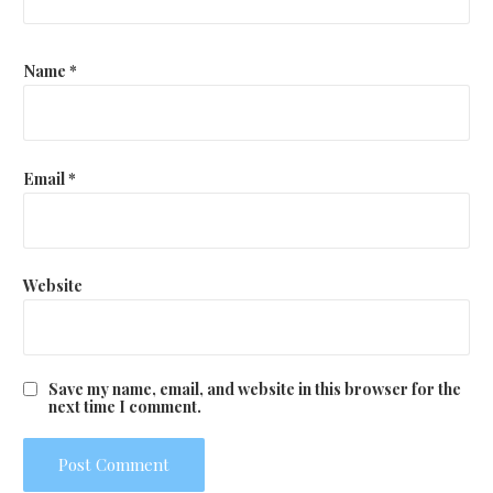
Name
*
Email
*
Website
Save my name, email, and website in this browser for the
next time I comment.