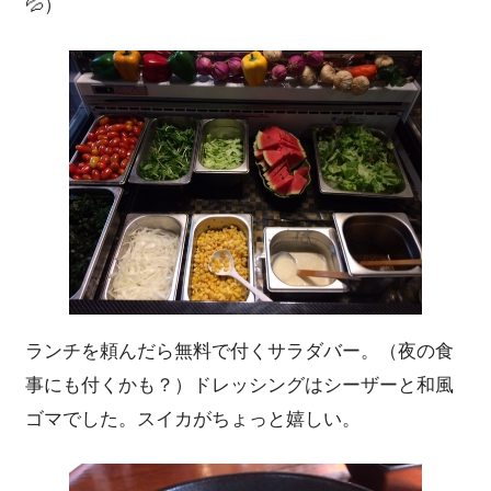
💦）
ランチを頼んだら無料で付くサラダバー。（夜の食
事にも付くかも？）ドレッシングはシーザーと和風
ゴマでした。スイカがちょっと嬉しい。