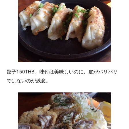
餃子150THB。味付は美味しいのに、皮がパリパリ
ではないのが残念。