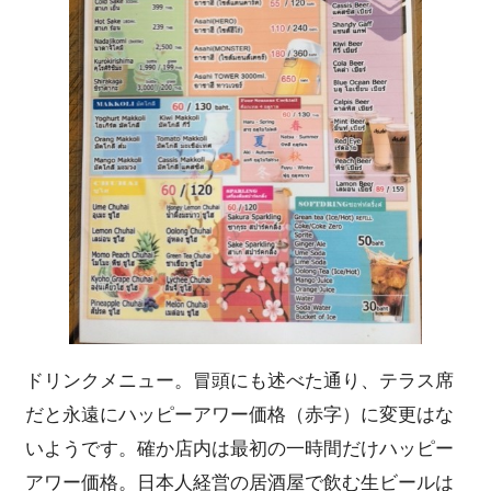
ドリンクメニュー。冒頭にも述べた通り、テラス席
だと永遠にハッピーアワー価格（赤字）に変更はな
いようです。確か店内は最初の一時間だけハッピー
アワー価格。日本人経営の居酒屋で飲む生ビールは