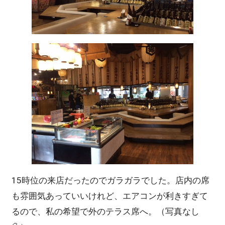
15時位の来店だったのでガラガラでした。店内の席
も雰囲気あっていいけれど、エアコンが利きすぎて
るので、私の希望で外のテラス席へ。（写真なし