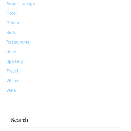
Airport Lounge
Hotel
Others
Reds
Restaurants
Rosé
Sparking
Travel
Whites
Wine
Search
Search