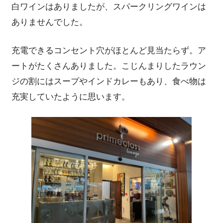
白ワインはありましたが、スパークリングワインは
ありませんでした。
充電できるコンセント穴がほとんど見当たらず。ア
ートがたくさんありました。こじんまりしたラウン
ジの割にはスープやインドカレーもあり、食べ物は
充実していたように思います。