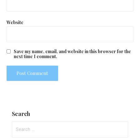
Website
Save my name, email, and website in this browser for the
next time I comment.
Search
Search
for: