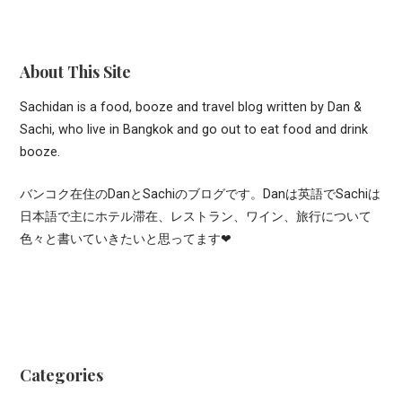
About This Site
Sachidan is a food, booze and travel blog written by Dan &
Sachi, who live in Bangkok and go out to eat food and drink
booze.
バンコク在住のDanとSachiのブログです。Danは英語でSachiは
日本語で主にホテル滞在、レストラン、ワイン、旅行について
色々と書いていきたいと思ってます❤
Categories