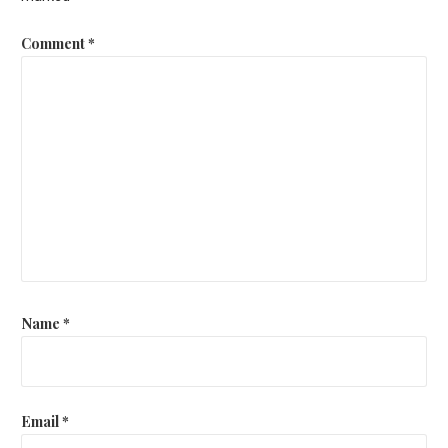
Comment
*
Name
*
Email
*